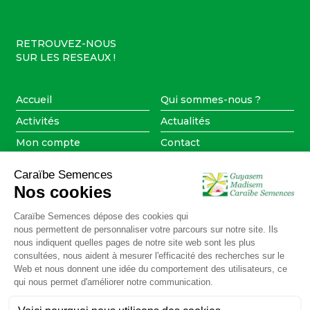
RETROUVEZ-NOUS
SUR LES RESEAUX !
Accueil
Qui sommes-nous ?
Activités
Actualités
Mon compte
Contact
NOUS SOMMES PRÉSENTS
SUR LES TERRITOIRES DE :
Martinique
Guyane