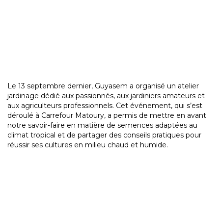
Le 13 septembre dernier, Guyasem a organisé un atelier
jardinage dédié aux passionnés, aux jardiniers amateurs et
aux agriculteurs professionnels. Cet événement, qui s’est
déroulé à Carrefour Matoury, a permis de mettre en avant
notre savoir-faire en matière de semences adaptées au
climat tropical et de partager des conseils pratiques pour
réussir ses cultures en milieu chaud et humide.