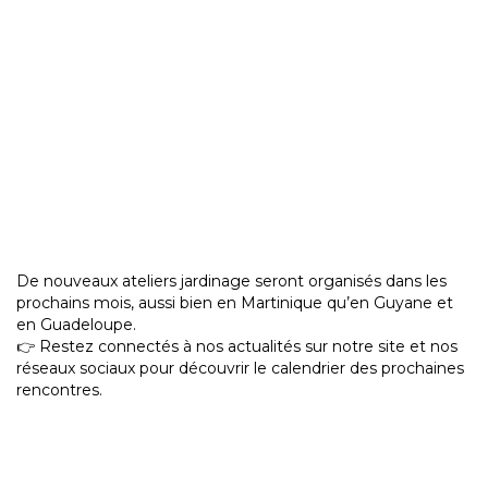
De nouveaux ateliers jardinage seront organisés dans les
prochains mois, aussi bien en Martinique qu’en Guyane et
en Guadeloupe.
👉 Restez connectés à nos actualités sur notre site et nos
réseaux sociaux pour découvrir le calendrier des prochaines
rencontres.