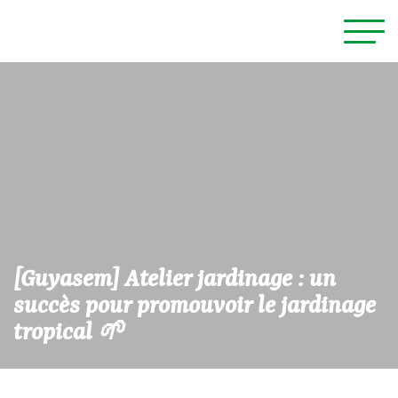
[Guyasem] Atelier jardinage : un
succès pour promouvoir le jardinage
tropical 🌱