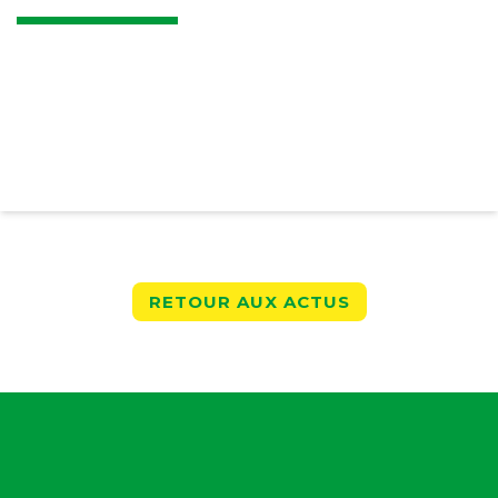
RETOUR AUX ACTUS