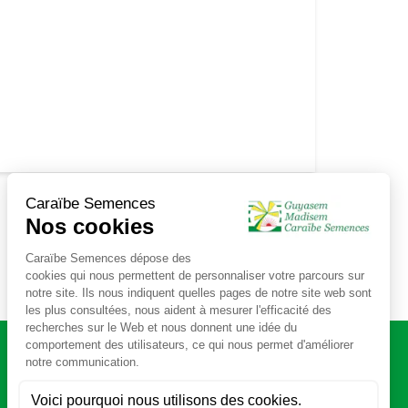
NOUS SOMMES PRÉSENTS
SUR LES TERRITOIRES DE :