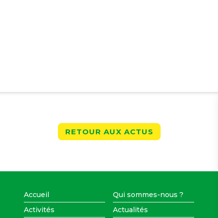
RETOUR AUX ACTUS
Accueil
Qui sommes-nous ?
Activités
Actualités